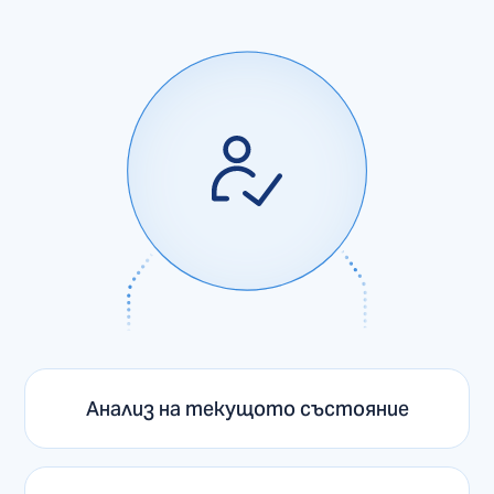
Анализ на текущото състояние