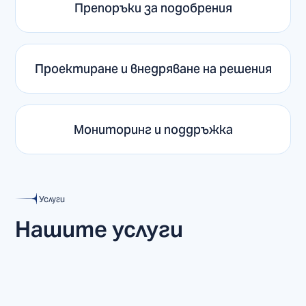
Препоръки за подобрения
Проектиране и внедряване на решения
Мониторинг и поддръжка
Услуги
Нашите услуги