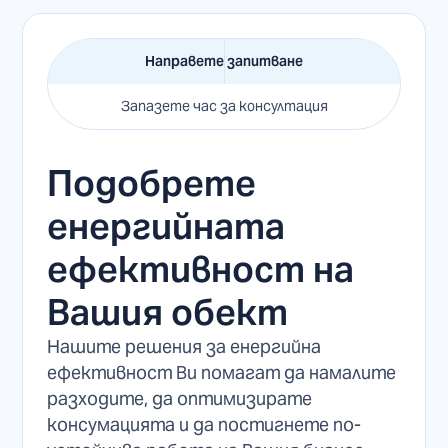
Направете запитване
Запазете час за консултация
Подобрете
енергийната
ефективност на
Вашия обект
Нашите решения за енергийна
ефективност Ви помагат да намалите
разходите, да оптимизирате
консумацията и да постигнете по-