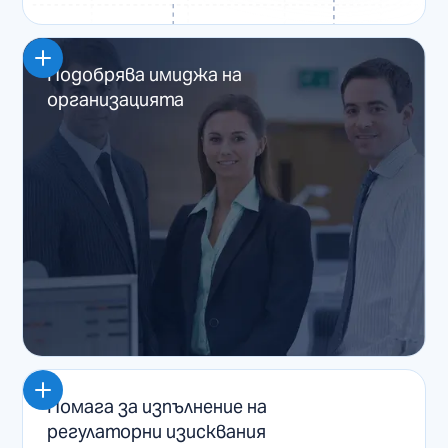
Подобрява имиджа на
организацията
Помага за изпълнение на
регулаторни изисквания