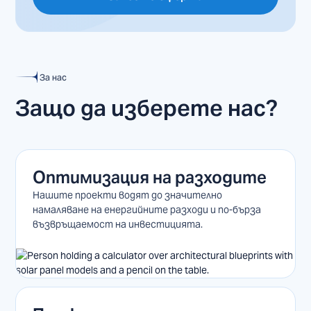
За нас
Защо да изберете нас?
Оптимизация на разходите
Нашите проекти водят до значително
намаляване на енергийните разходи и по-бърза
възвръщаемост на инвестицията.