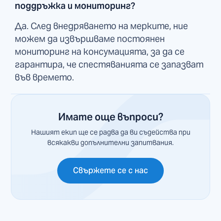
поддръжка и мониторинг?
Да. След внедряването на мерките, ние
можем да извършваме постоянен
мониторинг на консумацията, за да се
гарантира, че спестяванията се запазват
във времето.
Имате още въпроси?
Нашият екип ще се радва да ви съдейства при
всякакви допълнителни запитвания.
Свържете се с нас