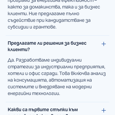
програми за енергийна ефективност –
както за домакинства, така и за бизнес
клиенти. Ние предлагаме пълно
съдействие при кандидатстване за
субсидии и грантове.
Предлагате ли решения за бизнес
клиенти?
Да. Разработваме индивидуални
стратегии за индустриални предприятия,
хотели и офис сгради. Това включва анализ
на консумацията, автоматизация на
системите и внедряване на модерни
енергийни технологии.
Какви са първите стъпки към