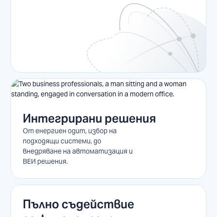
Интегрирани решения
От енергиен одит, избор на
подходящи системи, до
внедряване на автоматизация и
ВЕИ решения.
Пълно съдействие