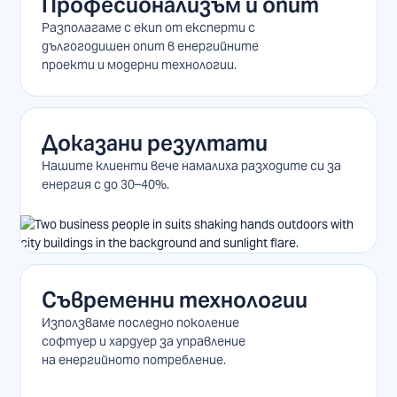
Професионализъм и опит
Разполагаме с екип от експерти с
дългогодишен опит в енергийните
проекти и модерни технологии.
Доказани резултати
Нашите клиенти вече намалиха разходите си за
енергия с до 30–40%.
Съвременни технологии
Използваме последно поколение
софтуер и хардуер за управление
на енергийното потребление.