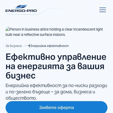
За бизнеса
Енергийна ефективност
Ефективно управление
на енергията за вашия
бизнес
Енергийна ефективност за по-ниски разходи
и по-зелено бъдеще – за дома, бизнеса и
обществото.
Заявете оферта