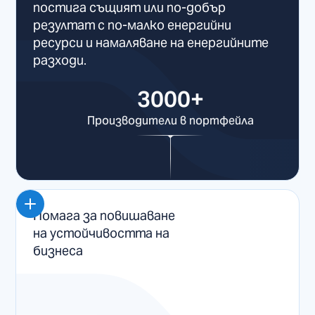
постига същият или по-добър
резултат с по-малко енергийни
ресурси и намаляване на енергийните
разходи.
3000+
Производители в портфейла
Помага за повишаване
на устойчивостта на
бизнеса