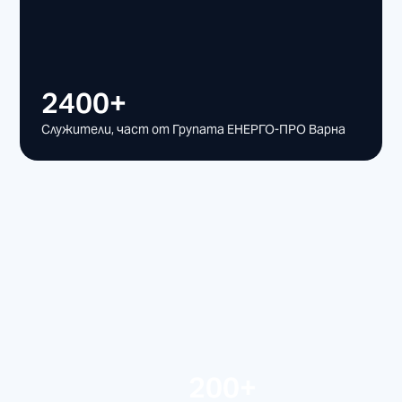
2400+
Служители, част от Групата ЕНЕРГО-ПРО Варна
200+