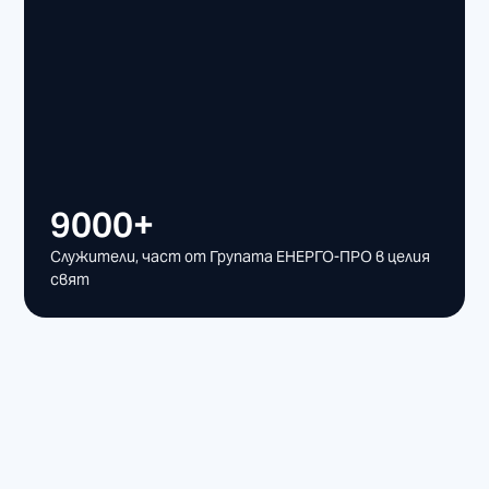
9000+
Служители, част от Групата ЕНЕРГО-ПРО в целия
свят