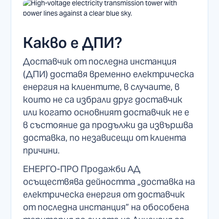
Какво е ДПИ?
Доставчик от последна инстанция
(ДПИ) доставя временно електрическа
енергия на клиентите, в случаите, в
които не са избрали друг доставчик
или когато основният доставчик не е
в състояние да продължи да извършва
доставка, по независещи от клиента
причини.
ЕНЕРГО-ПРО Продажби АД
осъществява дейността „доставка на
електрическа енергия от доставчик
от последна инстанция” на обособена