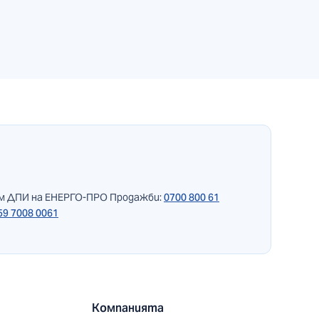
ъм ДПИ на ЕНЕРГО-ПРО Продажби:
0700 800 61
59 7008 0061
Компанията