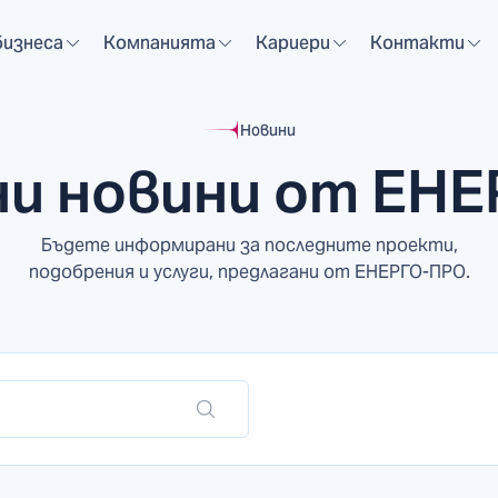
бизнеса
Компанията
Кариери
Контакти
Новини
и новини от ЕН
Бъдете информирани за последните проекти,
подобрения и услуги, предлагани от ЕНЕРГО-ПРО.