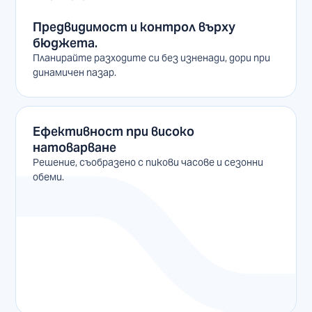
Предвидимост и контрол върху
бюджета.
Планирайте разходите си без изненади, дори при
динамичен пазар.
Ефективност при високо
натоварване
Решение, съобразено с пикови часове и сезонни
обеми.