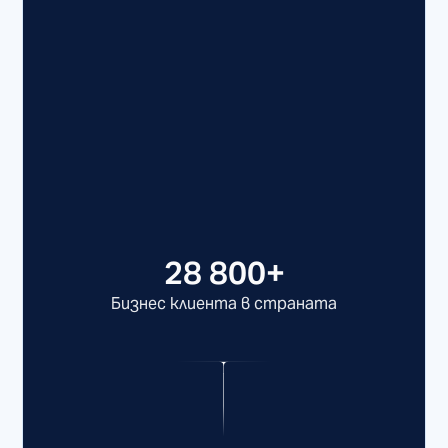
28 800+
Бизнес клиента в страната