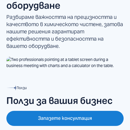
оборудване
Разбираме важността на прецизността и
качеството в химическото чистене, затова
нашите решения гарантират
ефективността и безопасността на
вашето оборудване.
Ползи
Ползи за вашия бизнес
Запазете консултация