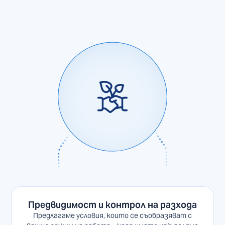
Предвидимост и контрол на разхода
Предлагаме условия, които се съобразяват с