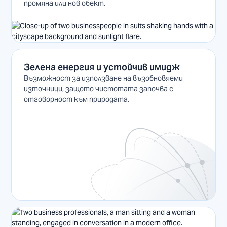
промяна или нов обект.
Зелена енергия и устойчив имидж
Възможност за използване на възобновяеми
източници, защото чистотата започва с
отговорност към природата.