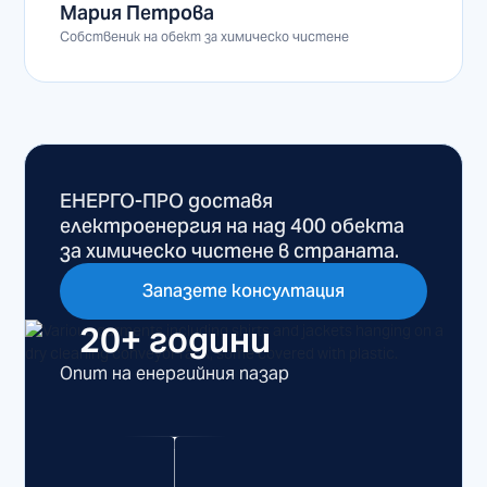
Мария Петрова
Собственик на обект за химическо чистене
ЕНЕРГО-ПРО доставя
електроенергия на над 400 обекта
за химическо чистене в страната.
Запазете консултация
20+ години
Опит на енергийния пазар