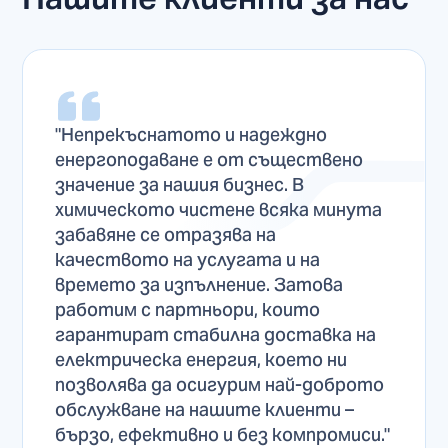
"Непрекъснатото и надеждно
енергоподаване е от съществено
значение за нашия бизнес. В
химическото чистене всяка минута
забавяне се отразява на
качеството на услугата и на
времето за изпълнение. Затова
работим с партньори, които
гарантират стабилна доставка на
електрическа енергия, което ни
позволява да осигурим най-доброто
обслужване на нашите клиенти –
бързо, ефективно и без компромиси."