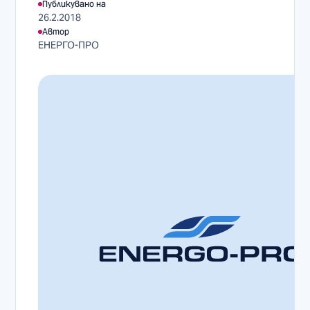
Публикувано на
26.2.2018
Автор
ЕНЕРГО-ПРО