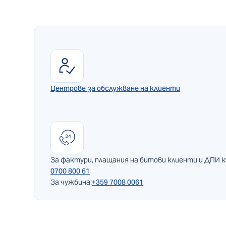
Центрове за обслужване на клиенти
За фактури, плащания на битови клиенти и ДПИ 
0700 800 61
За чужбина:
+359 7008 0061