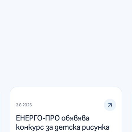
3.8.2026
ЕНЕРГО-ПРО обявява
конкурс за детска рисунка