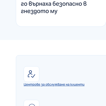
го върнаха безопасно в
гнездото му
Центрове за обслужване на клиенти