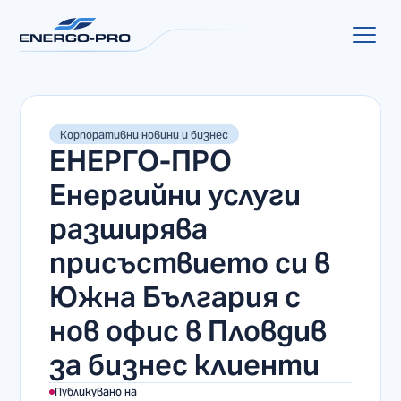
Корпоративни новини и бизнес
ЕНЕРГО-ПРО
Енергийни услуги
разширява
присъствието си в
Южна България с
нов офис в Пловдив
за бизнес клиенти
Публикувано на