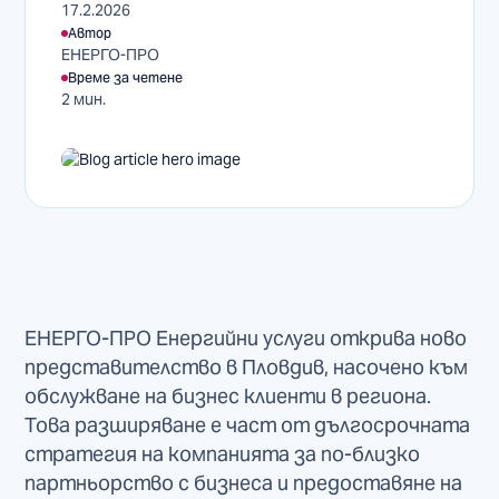
17.2.2026
Автор
ЕНЕРГО-ПРО
Време за четене
2 мин.
ЕНЕРГО-ПРО Енергийни услуги открива ново
представителство в Пловдив, насочено към
обслужване на бизнес клиенти в региона.
Това разширяване е част от дългосрочната
стратегия на компанията за по-близко
партньорство с бизнеса и предоставяне на