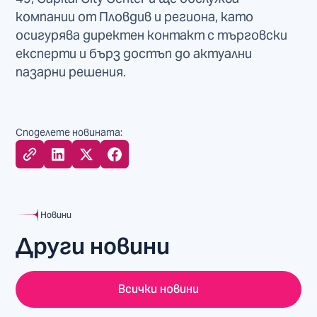
компании от Пловдив и региона, като
осигурява директен контакт с търговски
експерти и бърз достъп до актуални
пазарни решения.
Споделете новината:
Новини
Други новини
Всички новини