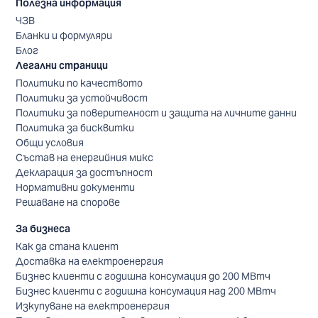
Полезна информация
ЧЗВ
Бланки и формуляри
Блог
Легални страници
Политики по качеството
Политики за устойчивост
Политики за поверителност и защита на личните данни
Политика за бисквитки
Общи условия
Състав на енергийния микс
Декларация за достъпност
Нормативни документи
Решаване на спорове
За бизнеса
Как да стана клиент
Доставка на електроенергия
Бизнес клиенти с годишна консумация до 200 МВтч
Бизнес клиенти с годишна консумация над 200 МВтч
Изкупуване на електроенергия