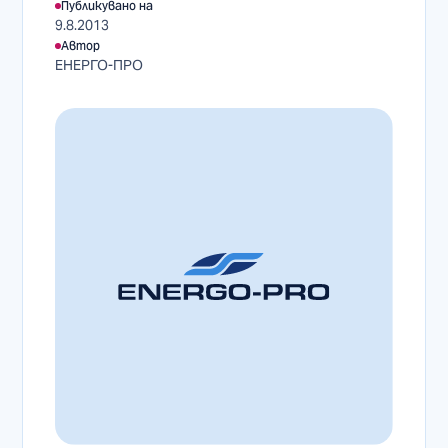
Публикувано на
9.8.2013
Автор
ЕНЕРГО-ПРО