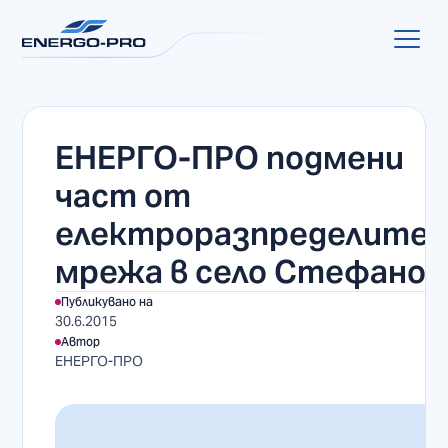
ЕНЕРГО-ПРО подмени
част от
електроразпределител
мрежа в село Стефанов
Публикувано на
30.6.2015
Автор
ЕНЕРГО-ПРО