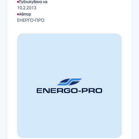
Публикувано на
10.2.2013
Автор
ЕНЕРГО-ПРО