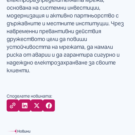
основана на системни инвестиции,
модернизация и активно партньорство с
държавните и местните институции. Чрез
навременни превантивни действия
дружеството цели да повиши
устойчивостта на мрежата, да намали
риска от аварии и да гарантира сигурно и
надеждно електрозахранване за своите
клиенти.
Споделете новината:
Новини