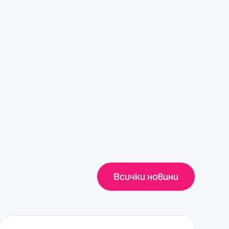
Всички новини