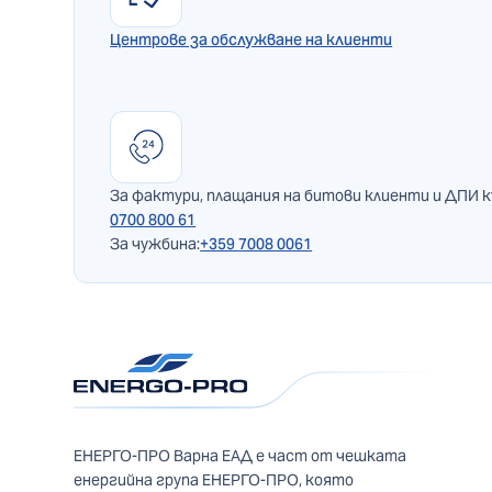
Центрове за обслужване на клиенти
За фактури, плащания на битови клиенти и ДПИ 
0700 800 61
За чужбина:
+359 7008 0061
ЕНЕРГО-ПРО Варна ЕАД е част от чешката
енергийна група ЕНЕРГО-ПРО, която