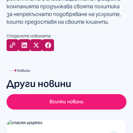
компанията продължава своята политика
за непрекъснато подобряване на услугите,
които предоставя на своите клиенти.
Споделете новината:
Новини
Други новини
Всички новини