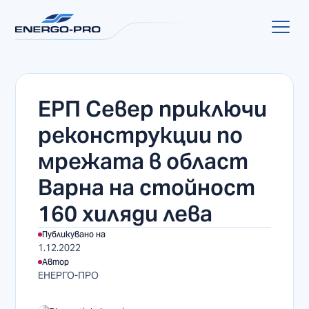
ЕРП Север приключи
реконструкции по
мрежата в област
Варна на стойност
160 хиляди лева
Публикувано на
1.12.2022
Автор
ЕНЕРГО-ПРО