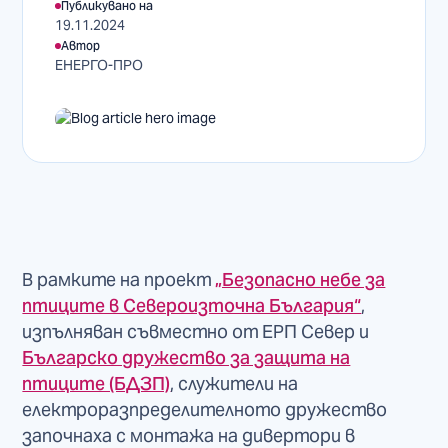
Публикувано на
19.11.2024
Автор
ЕНЕРГО-ПРО
В рамките на проект
„Безопасно небе за
птиците в Североизточна България“
,
изпълняван съвместно от ЕРП Север и
Българско дружество за защита на
птиците (БДЗП)
, служители на
електроразпределителното дружество
започнаха с монтажа на дивертори в