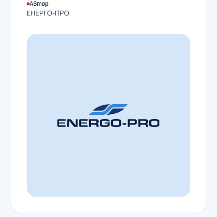
Автор
ЕНЕРГО-ПРО