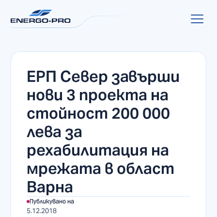
ЕРП Север завърши
нови 3 проекта на
стойност 200 000
лева за
рехабилитация на
мрежата в област
Варна
Публикувано на
5.12.2018