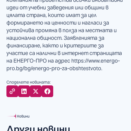
идеи от учебни заведения или общини в
цялата страна, които имат за цел
формирането на ценности и нагласи за
устойчива промяна в полза на местната и
национална общност. Заявленията за
финансиране, както и критериите за
участие са налични в интернет страницата
на ЕНЕРГО-ПРО на адрес https://www.energo-
pro.bg/bg/energo-pro-za-obshtestvoto.
Споделете новината:
Новини
Други новини