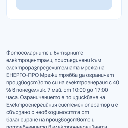
Фотосоларните и вятърните
електроцентрали, присъединени към
електроразпределителната мрежа на
ЕНЕРГО-ПРО Мрежи трябва да ограничат
производството си на електроенергия с 40
% в понеделник, 7 май, от 10:00 до 17:00
часа. Ограничението е по изискване на
Електроенергийния системен оператор и е
свързано с необходимостта от
балансиране на производството и
потреблението в електроенергийната