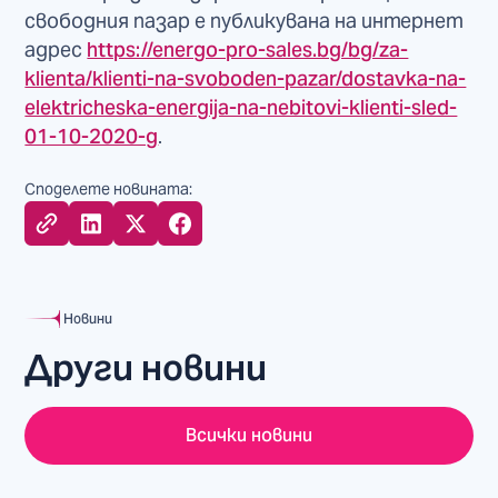
свободния пазар е публикувана на интернет
адрес
https://energo-pro-sales.bg/bg/za-
klienta/klienti-na-svoboden-pazar/dostavka-na-
elektricheska-energija-na-nebitovi-klienti-sled-
01-10-2020-g
.
Споделете новината:
Новини
Други новини
Всички новини