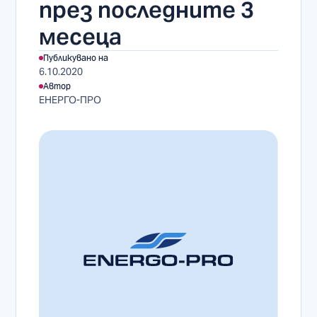
през последните 3
месеца
Публикувано на
6.10.2020
Автор
ЕНЕРГО-ПРО