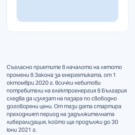
Съгласно приетите в началото на лятото
промени в Закона за енергетиката, от 1
октомври 2020 г. всички небитови
потребители на електроенергия в България
следва да излязат на пазара по свободно
договорени цени. От тази дата стартира
преходният период на задължителната
либерализация, който ще продължи до 30
юни 2021 г.