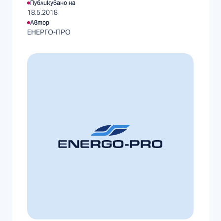
Публикувано на
18.5.2018
Автор
ЕНЕРГО-ПРО