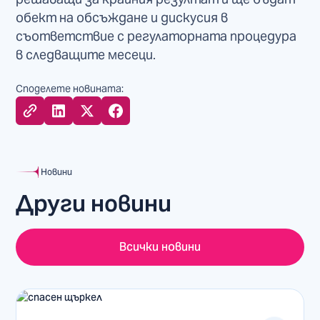
обект на обсъждане и дискусия в
съответствие с регулаторната процедура
в следващите месеци.
Споделете новината:
Новини
Други новини
Всички новини