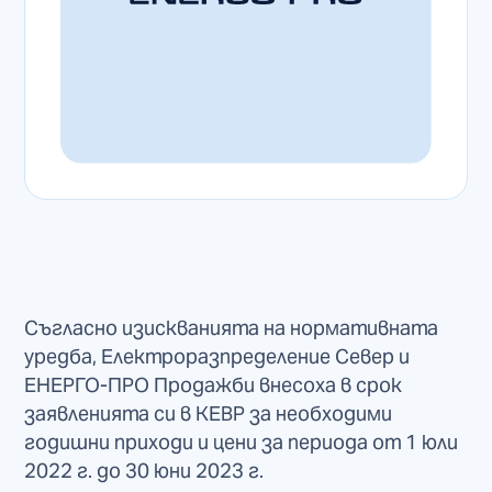
Съгласно изискванията на нормативната
уредба, Електроразпределение Север и
ЕНЕРГО-ПРО Продажби внесоха в срок
заявленията си в КЕВР за необходими
годишни приходи и цени за периода от 1 юли
2022 г. до 30 юни 2023 г.