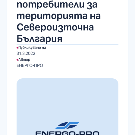
потребители за
територията на
Североизточна
България
Публикувано на
31.3.2022
Автор
ЕНЕРГО-ПРО