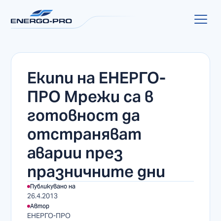
Екипи на ЕНЕРГО-
ПРО Мрежи са в
готовност да
отстраняват
аварии през
празничните дни
Публикувано на
26.4.2013
Автор
ЕНЕРГО-ПРО