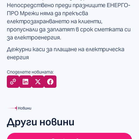
Непосредствено преди празниците ЕНЕРГО-
ПРО Мрежи няма да прекъсва
електрозахранването на клиенти,
пропуснали да заплатят в срок сметката си
за електроенергия.
Дежурни каси за плащане на електрическа
енергия
Споделете новината:
Новини
Други новини