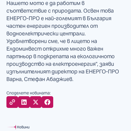
Нашето мото е да работим в
съответствие с природата. Освен това
ЕНЕРГО-ПРО е най-големият в България
частен енергиен производител от
водноелектрически централи.
Удовлетворени сме, че в лицето на
Елдоминвест открихме много важен
партньор в подкрепата на екологичното
производство на електроенергия", заяви
изпълнителният директор на ЕНЕРГО-ПРО
Варна, Стефан Абаджиев.
Споделете новината:
Новини