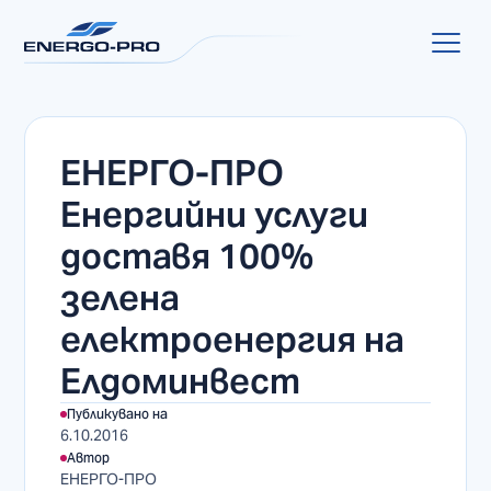
ЕНЕРГО-ПРО
Енергийни услуги
доставя 100%
зелена
електроенергия на
Елдоминвест
Публикувано на
6.10.2016
Автор
ЕНЕРГО-ПРО