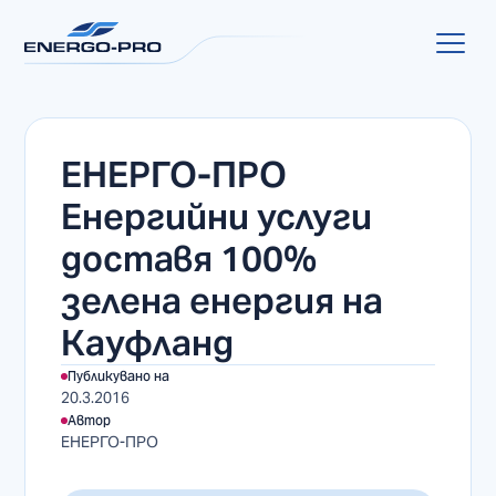
ЕНЕРГО-ПРО
Енергийни услуги
доставя 100%
зелена енергия на
Кауфланд
Публикувано на
20.3.2016
Автор
ЕНЕРГО-ПРО