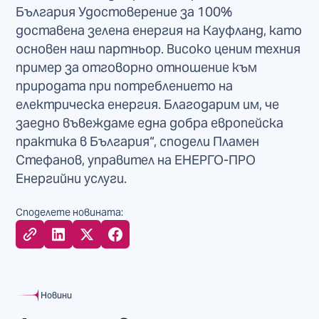
България Удостоверение за 100%
доставена зелена енергия на Кауфланд, като
основен наш партньор. Високо ценим техния
пример за отговорно отношение към
природата при потреблението на
електрическа енергия. Благодарим им, че
заедно въвеждаме една добра европейска
практика в България“, сподели Пламен
Стефанов, управител на ЕНЕРГО-ПРО
Енергийни услуги.
Споделете новината:
Новини