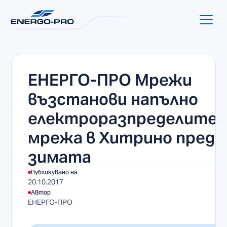
ЕНЕРГО-ПРО Мрежи
възстанови напълно
електроразпределите
мрежа в Хитрино преди
зимата
Публикувано на
20.10.2017
Автор
ЕНЕРГО-ПРО