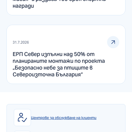
награди
31.7.2026
ЕРП Север изпълни над 50% от
планираните монтажи по проекта
„Безопасно небе за птиците в
Североизточна България“
Центрове за обслужване на клиенти