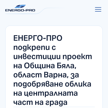
ЕНЕРГО-ПРО
подкрепи с
инвестиции проект
на Община Бяла,
област Варна, за
подобряване облика
на централната
част на града