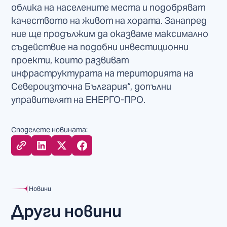
облика на населените места и подобряват
качеството на живот на хората. Занапред
ние ще продължим да оказваме максимално
съдействие на подобни инвестиционни
проекти, които развиват
инфраструктурата на територията на
Североизточна България“, допълни
управителят на ЕНЕРГО-ПРО.
Споделете новината:
Новини
Други новини