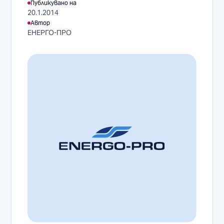
Публикувано на
20.1.2014
Автор
ЕНЕРГО-ПРО