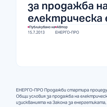
за продажба н
електрическа 
Публикувано на
Автор
15.7.2013
ЕНЕРГО-ПРО
ЕНЕРГО-ПРО Продажби стартира процедур
Общи условия за продажба на електрическ
изискванията на Закона за енергетиката