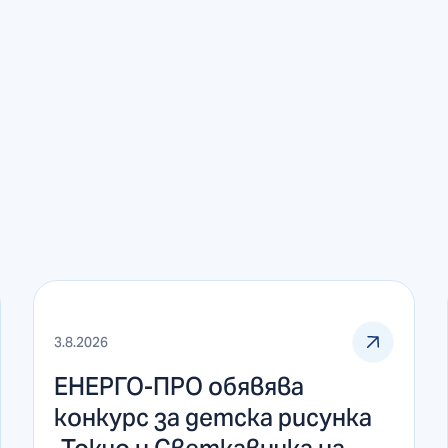
3.8.2026
ЕНЕРГО-ПРО обявява
конкурс за детска рисунка