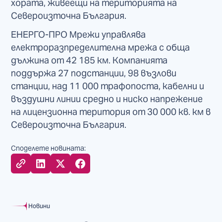
хората, живеещи на територията на
Североизточна България.
ЕНЕРГО-ПРО Мрежи управлява
електроразпределителна мрежа с обща
дължина от 42 185 км. Компанията
поддържа 27 подстанции, 98 възлови
станции, над 11 000 трафопоста, кабелни и
въздушни линии средно и ниско напрежение
на лицензионна територия от 30 000 кв. км в
Североизточна България.
Споделете новината:
Новини