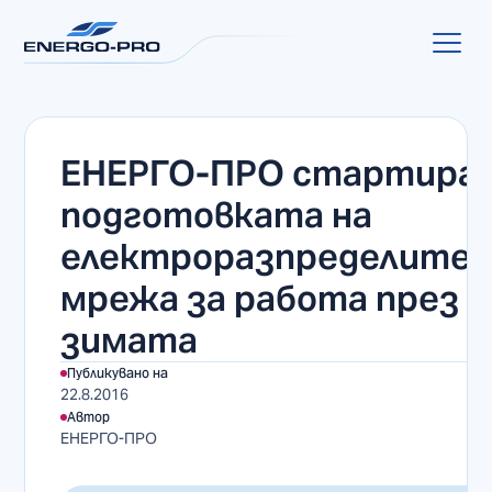
ЕНЕРГО-ПРО стартира
подготовката на
електроразпределите
мрежа за работа през
зимата
Публикувано на
22.8.2016
Автор
ЕНЕРГО-ПРО