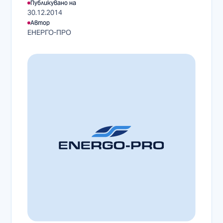
Публикувано на
30.12.2014
Автор
ЕНЕРГО-ПРО