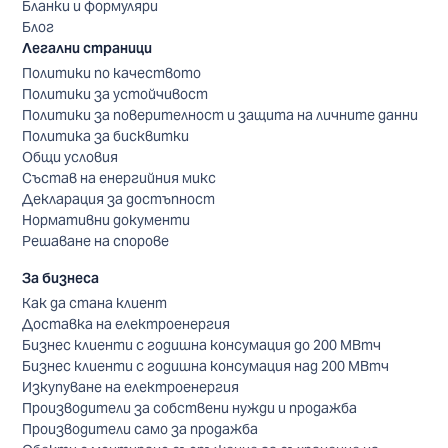
Бланки и формуляри
Блог
Легални страници
Политики по качеството
Политики за устойчивост
Политики за поверителност и защита на личните данни
Политика за бисквитки
Общи условия
Състав на енергийния микс
Декларация за достъпност
Нормативни документи
Решаване на спорове
За бизнеса
Как да стана клиент
Доставка на електроенергия
Бизнес клиенти с годишна консумация до 200 МВтч
Бизнес клиенти с годишна консумация над 200 МВтч
Изкупуване на електроенергия
Производители за собствени нужди и продажба
Производители само за продажба