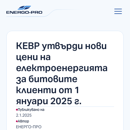
КЕВР утвърди нови
цени на
електроенергията
за битовите
клиенти от 1
януари 2025 г.
Публикувано на
2.1.2025
Автор
ЕНЕРГО-ПРО