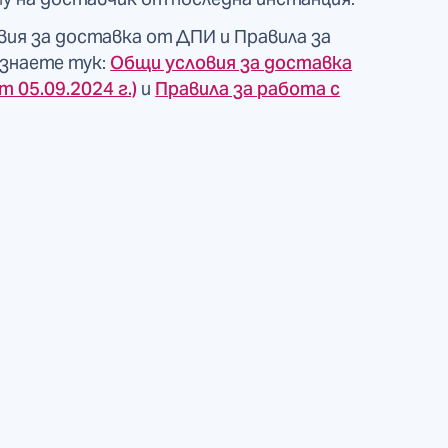
ия за доставка от ДПИ и Правила за
знаете тук:
Общи условия за доставка
 05.09.2024 г.)
и
Правила за работа с