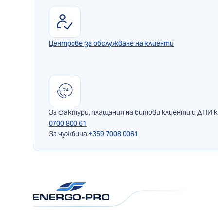
Центрове за обслужване на клиенти
За фактури, плащания на битови клиенти и ДПИ 
0700 800 61
За чужбина:
+359 7008 0061