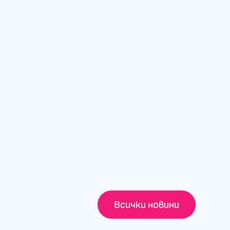
Всички новини