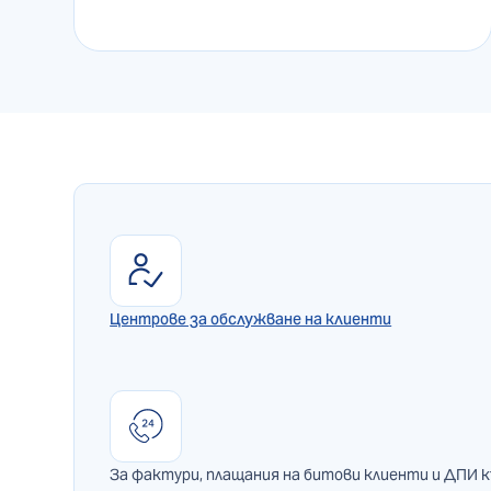
Центрове за обслужване на клиенти
За фактури, плащания на битови клиенти и ДПИ 