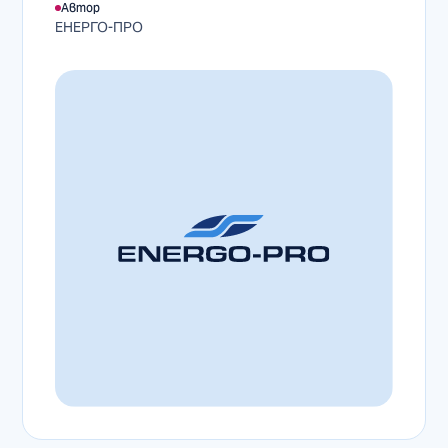
Автор
ЕНЕРГО-ПРО