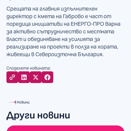
Срещата на главния изпълнителен
директор с кмета на Габрово е част от
поредица инициативи на ЕНЕРГО-ПРО Варна
за активно сътрудничество с местната
власт и обединяване на усилията за
реализиране на проекти в полза на хората,
живеещи в Североизточна България.
Споделете новината:
Новини
Други новини