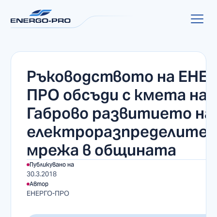
Ръководството на ЕНЕ
ПРО обсъди с кмета на
Габрово развитието на
електроразпределите
мрежа в общината
Публикувано на
30.3.2018
Автор
ЕНЕРГО-ПРО